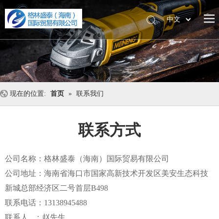
中文
English
现在的位置:
首页
»
联系我们
联系方式
公司名称：格林盛泰（海南）国际贸易有限公司
公司地址：海南省海口市国家高新技术开发区美安生态科技
新城总部经济区二号首层B498
联系电话：13138945488
联系人 ：赵先生