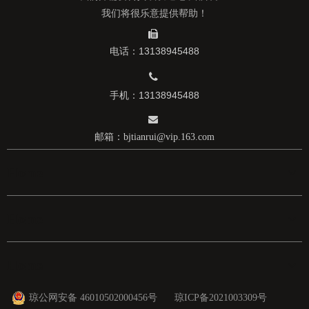
我们将很乐意提供帮助！

电话：13138945488

手机：13138945488

邮箱：
bjtianrui@vip.163.com
Home
Home
Home
琼公网安备 46010502000456号
琼ICP备2021003309号