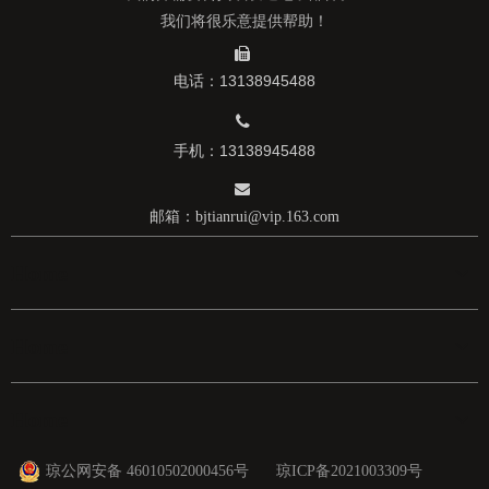
我们将很乐意提供帮助！

电话：13138945488

手机：13138945488

邮箱：
bjtianrui@vip.163.com
Home
Home
Home
琼公网安备 46010502000456号
琼ICP备2021003309号